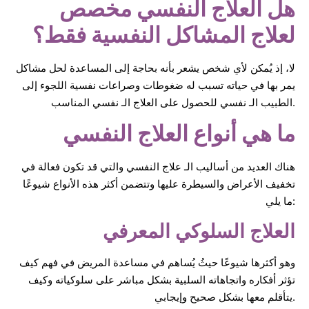
هل العلاج النفسي مخصص
لعلاج المشاكل النفسية فقط؟
لا، إذ يُمكن لأي شخص يشعر بأنه بحاجة إلى المساعدة لحل مشاكل
يمر بها في حياته تسبب له ضغوطات وصراعات نفسية اللجوء إلى
الطبيب الـ نفسي للحصول على العلاج الـ نفسي المناسب.
ما هي أنواع العلاج النفسي
هناك العديد من أساليب الـ علاج النفسي والتي قد تكون فعالة في
تخفيف الأعراض والسيطرة عليها وتتضمن أكثر هذه الأنواع شيوعًا
ما يلي:
العلاج السلوكي المعرفي
وهو أكثرها شيوعًا حيثُ يُساهم في مساعدة المريض في فهم كيف
تؤثر أفكاره واتجاهاته السلبية بشكل مباشر على سلوكياته وكيف
يتأقلم معها بشكل صحيح وإيجابي.