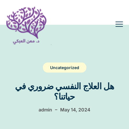
Uncategorized
هل العلاج النفسي ضروري في
حياتنا؟
–
admin
May 14, 2024