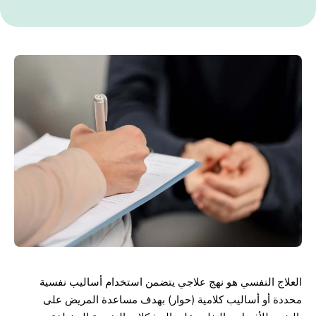
العلاج النفسي هو نهج علاجي يتضمن استخدام أساليب نفسية
محددة أو أساليب كلامية (حوار) بهدف مساعدة المريض على