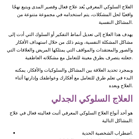
العلاج السلوكي المعرفي يُعد علاج فعال وقصير المدى ويتبع نهجًا
واقعيًا لحل المشكلات، يتم استخدامه في مجموعة متنوعة من
المشاكل النفسية.
يهدف هذا العلاج إلى تعديل أنماط التفكير أو السلوك التي أدت إلى
مشاكل المشكلة النفسية، ويتم ذلك من خلال استهداف الأفكار
والصور والمعتقدات والمواقف التي يمتلكها المريض والعلاقات التي
جعلته يتصرف بطرق معينة للتعامل مع مشكلاته العاطفية.
وبمجرد تحديد العلاقة بين المشاكل والسلوكيات والأفكار، يمكنه
البدء في تعلم طرق للتعامل مع أفكارك وعواطفك وإدارتها أثناء
العلاج وبعده.
العلاج السلوكي الجدلي
هو أحد أنواع العلاج السلوكي المعرفي أثبت فعاليته فعال في علاج
المشاكل التالية:
اضطراب الشخصية الحدية.