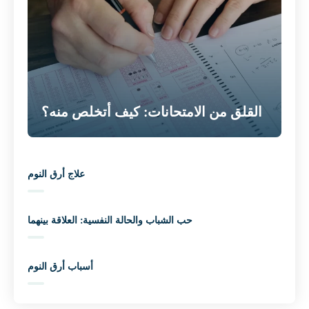
القلق من الامتحانات: كيف أتخلص منه؟
علاج أرق النوم
حب الشباب والحالة النفسية: العلاقة بينهما
أسباب أرق النوم