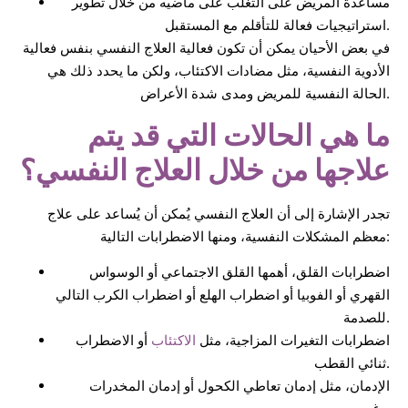
مساعدة المريض على التغلب على ماضيه من خلال تطوير
استراتيجيات فعالة للتأقلم مع المستقبل.
في بعض الأحيان يمكن أن تكون فعالية العلاج النفسي بنفس فعالية
الأدوية النفسية، مثل مضادات الاكتئاب، ولكن ما يحدد ذلك هي
الحالة النفسية للمريض ومدى شدة الأعراض.
ما هي الحالات التي قد يتم
علاجها من خلال العلاج النفسي؟
تجدر الإشارة إلى أن العلاج النفسي يُمكن أن يُساعد على علاج
معظم المشكلات النفسية، ومنها الاضطرابات التالية:
اضطرابات القلق، أهمها القلق الاجتماعي أو الوسواس
القهري أو الفوبيا أو اضطراب الهلع أو اضطراب الكرب التالي
للصدمة.
اضطرابات التغيرات المزاجية، مثل
الاكتئاب
أو الاضطراب
ثنائي القطب.
الإدمان، مثل إدمان تعاطي الكحول أو إدمان المخدرات