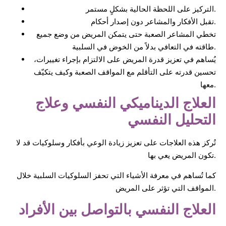
التركيز على اللحظة الحالية بشكلٍ مستمر.
تقبل الأفكار والمشاعر دون إصدار أحكام.
تخطي المشاعر الصعبة حتى يتمكن المريض من وضع جميع
طاقته في التعافي بدلاً من الخوض في السلبية.
يُساهم في تعزيز قدرة المريض على الالتزام بإجراء تغييرات،
تحسين قدرته على التأقلم مع المواقف الصعبة وكيف يتكيّف
معها.
العلاج الديناميكي النفسي وعلاج
التحليل النفسي
تُركز هذه العلاجات على تعزيز زيادة الوعي بأفكار وسلوكيات قد لا
تكون المريض يعي بها.
كما تُساهم في معرفة الأشياء التي تحفز السلوكيات السلبية خلال
المواقف التي تؤثر على المريض.
العلاج النفسي بالتواصل بين الأفراد