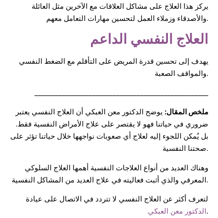
يركز هذا العلاج على مشاكل العلاقات مع الآخرين مثل العائلة
والأصدقاء وزملاء العمل لتحسين مهارات التعامل معهم.
العلاج النفسي الداعم
يهدف إلى تحسين قدرة المريض على التأقلم مع الضغط النفسي
والمواقف الصعبة.
___________________________________________________
ملخص المقال:
يوضح الدكتور معن العبكي أن العلاج النفسي يعتبر
ضروري في حياتنا فهو لا يقتصر على علاج الأمراض النفسية فقط.
بل يُمكن اللجوء إليه لعلاج أي صعوبات نواجهها خلال حياتنا تؤثر على
صحتنا النفسية.
وهناك العديد من أنواع العلاجات النفسية أهمها العلاج السلوكي
المعرفي والذي أثبت فعاليته في علاج العديد من المشاكل النفسية.
لتعرف أكثر عن العلاج النفسي لا تتردد في الاتصال على عيادة
.
الدكتور معن العبكي