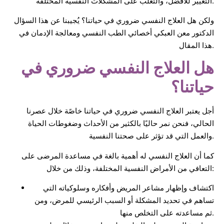
التغيير للأفضل، والتغلب على المشكلات النفسية المختلفة.
ولكن هل العلاج النفسي ضروري في حياتنا؟ يُجيبنا عن هذا السؤال
الدكتور معن العبكي أخصائي الطب النفسي ومعالجة الإدمان في
هذا المقال.
هل العلاج النفسي ضروري في
حياتنا؟
أجل يعتبر العلاج النفسي ضروري في حياتنا خاصًة خلال عصرنا
الحالي، فنحن نمر حاليًا بالكثير من الأحداث وضغوطات الحياة
والعمل التي قد تؤثر على صحتنا النفسية.
كما أن العلاج النفسي له أهمية بالغة في مساعدة المرضى على
التعافي من الأمراض النفسية المختلفة، وذلك من خلال:
اكتشاف وإظهار مشاعر المريض وأفكاره وسلوكياته التي
تساهم في تحديد المشكلة أو السبب الرئيسي للمرض، ومن
ثم مساعدته على التخلص منها.