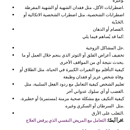
وغيره.
اضطرابات الأكل، مثل فقدان الشهية أو الشهية المفرطة.
اضطرابات الشخصية، مثل اضطراب الشخصية الاتكالية أو
الحَدّية.
الفصام أو الذهان.
كما قد يُساهم فيما يلي:
حل المشاكل الزوجية.
تخفيف أعراض القلق أو التوتر الذي ينجم خلال العمل أو ما
يحدث نتيجة أي من المواقف الأخرى.
كيفية التأقلم مع التغيرات الكبيرة في الحياة، مثل الطلاق أو
وفاة شخص عزيز أو فقدان وظيفة.
تعليم الشخص كيفية التعامل مع ردود الفعل السلبية، مثل
الغضب أو أي سلوك عدواني آخر.
كيفية التكيف مع مشكلة صحية مزمنة (مستمرة) أو خطيرة،
مثل السرطان أو السكري وغيره.
التغلب على الأرق.
التعامل مع المريض النفسي الذي يرفض العلاج.
اقرأ أيضًا: