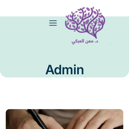
Admin