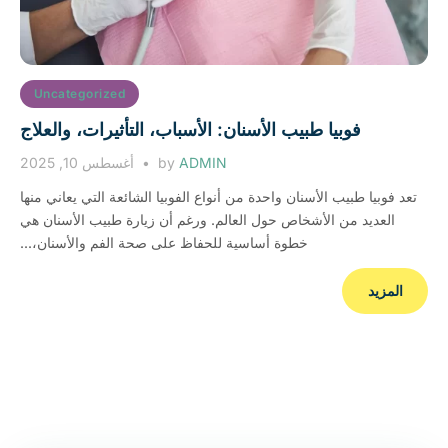
Uncategorized
فوبيا طبيب الأسنان: الأسباب، التأثيرات، والعلاج
ADMIN
by
أغسطس 10, 2025
تعد فوبيا طبيب الأسنان واحدة من أنواع الفوبيا الشائعة التي يعاني منها
العديد من الأشخاص حول العالم. ورغم أن زيارة طبيب الأسنان هي
خطوة أساسية للحفاظ على صحة الفم والأسنان،...
المزيد