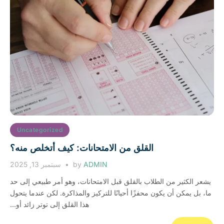
Uncategorized
القلق من الامتحانات: كيف أتخلص منه؟
ADMIN
by
سبتمبر 13, 2025
يشعر الكثير من الطلاب بالقلق قبل الامتحانات، وهو أمر طبيعي إلى حد
ما، بل يمكن أن يكون محفزًا أحيانًا للتركيز والمذاكرة. لكن عندما يتحول
هذا القلق إلى توتر زائد أو...