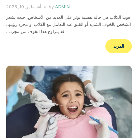
ADMIN
by
أغسطس 10, 2025
فوبيا الكلاب هي حالة نفسية تؤثر على العديد من الأشخاص، حيث يشعر
الشخص بالخوف الشديد أو القلق عند التعامل مع الكلاب أو مجرد رؤيتها.
قد يتراوح هذا الخوف من مجرد...
المزيد