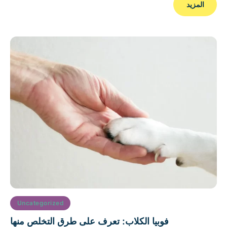
المزيد
Uncategorized
فوبيا الكلاب: تعرف على طرق التخلص منها