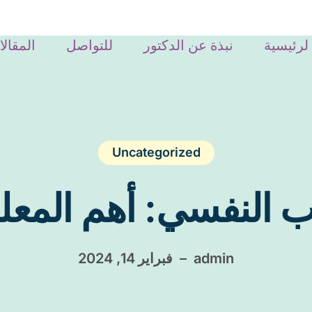
لرئيسية
نبذة عن الدكتور
للتواصل
المقال
Uncategorized
اب النفسي: أهم المع
admin
–
فبراير 14, 2024