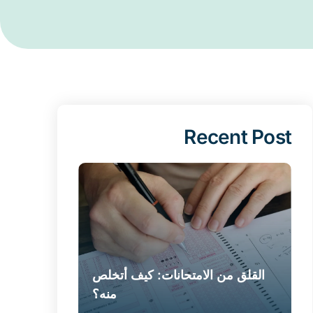
Recent Post
القلق من الامتحانات: كيف أتخلص
منه؟