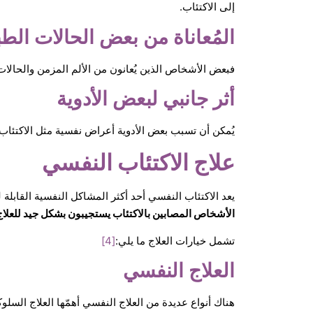
إلى الاكتئاب.
المُعاناة من بعض الحالات الطب
فبعض الأشخاص الذين يُعانون من الألم المزمن والحالات 
أثر جانبي لبعض الأدوية
يُمكن أن تسبب بعض الأدوية أعراض نفسية مثل الاكتئاب ك
علاج الاكتئاب النفسي
يعد الاكتئاب النفسي أحد أكثر المشاكل النفسية القابلة ل
الأشخاص المصابين بالاكتئاب يستجيبون بشكل جيد للعلاج
تشمل خيارات العلاج ما يلي:
[4]
العلاج النفسي