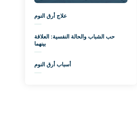
علاج أرق النوم
حب الشباب والحالة النفسية: العلاقة
بينهما
أسباب أرق النوم