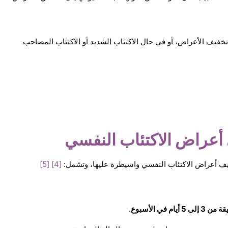
ي تخفيف الأعراض، أو في حال الاكتئاب الشديد أو الاكتئاب المصاحب
أعراض الاكتئاب النفسي
يف أعراض الاكتئاب النفسي واسيطرة عليها، وتشمل:
[4]
[5]
.