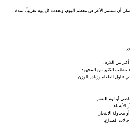
يُمكن أن تستمر الأعراض معظم اليوم، وتحدث كل يوم تقريباً، لمدة
ر.
كثر من اللازم.
 تتطلب الكثير من المجهود.
ي تناول الطعام وزيادة الوزن.
لماضي أو لوم النفس.
 الأشياء.
 محاولة الانتحار.
حالات الصداع.