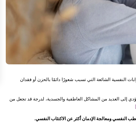
بات النفسية الشائعة التي تسبب شعورًا دائمًا بالحزن أو فقدان
 يؤدي إلى العديد من المشاكل العاطفية والجسدية، لدرجة قد تجعل من
طب النفسي ومعالجة الإدمان أكثر عن الاكتئاب النفسي.