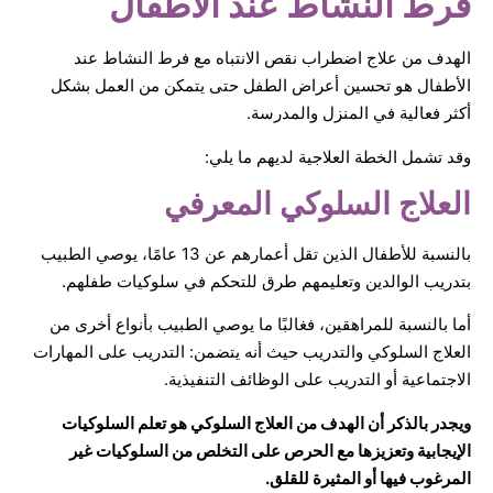
فرط النشاط عند الأطفال
الهدف من علاج اضطراب نقص الانتباه مع فرط النشاط عند
الأطفال هو تحسين أعراض الطفل حتى يتمكن من العمل بشكل
أكثر فعالية في المنزل والمدرسة.
وقد تشمل الخطة العلاجية لديهم ما يلي:
العلاج السلوكي المعرفي
بالنسبة للأطفال الذين تقل أعمارهم عن 13 عامًا، يوصي الطبيب
بتدريب الوالدين وتعليمهم طرق للتحكم في سلوكيات طفلهم.
أما بالنسبة للمراهقين، فغالبًا ما يوصي الطبيب بأنواع أخرى من
العلاج السلوكي والتدريب حيث أنه يتضمن: التدريب على المهارات
الاجتماعية أو التدريب على الوظائف التنفيذية.
ويجدر بالذكر أن الهدف من العلاج السلوكي هو تعلم السلوكيات
الإيجابية وتعزيزها مع الحرص على التخلص من السلوكيات غير
المرغوب فيها أو المثيرة للقلق.