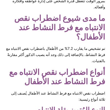
بمرور الوقت تتعطل قدرة الشخص على إدارة عواطفه وأفكاره
وأفعاله.
ما مدى شيوع اضطراب نقص
الانتباه مع فرط النشاط عند
الأطفال؟
تم تشخيص ما يقارب 7.2% من الأطفال باضطراب نقص الانتباه مع
فرط النشاط، بالإضافة إلى ذلك وجد أنه يصيب الذكور أكثر مقارنةً
بالفتيات.
أنواع اضطراب نقص الانتباه مع
فرط النشاط عند الأطفال
اضطراب نقص الانتباه مع فرط النشاط عند الأطفال يُصنف إلى
ثلاثة أنواع رئيسية:
النوع المُتميز بقلة الانتباه