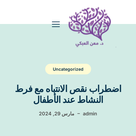
Uncategorized
اضطراب نقص الانتباه مع فرط
النشاط عند الأطفال
–
admin
مارس 29, 2024