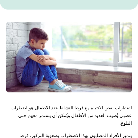
اضطراب نقص الانتباه مع فرط النشاط عند الأطفال هو اضطراب
عصبي يُصيب العديد من الأطفال ويُمكن أن يستمر معهم حتى
البلوغ.
يتميز الأفراد المصابون بهذا الاضطراب بصعوبة التركيز، فرط