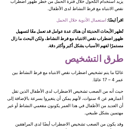
يزيد استخدام الكحول خلال فترة الحمل من خطر ظهور اضطراب
نقص الانتباه مع فرط النشاط لدى الأطفال.
اقرأ ايضًا:
استعمال الأدوية خلال الحمل
تُظهر الأبحاث الحديثة أن هناك عدة عوامل قد تعمل معًا لتسهيل
ظهور اضطراب نقص الانتباه مع فرط النشاط، ولكن البحث ما زال
مستمرًا لفهم الأسباب بشكل أكبر وأكثر دقة.
طرق ا
ل
تشخيص
غالبًا ما يتم تشخيص اضطراب نقص الانتباه مع فرط النشاط بين
عمر 4 – 17 عامًا.
حيث أنه من الصعب تشخيص الاضطراب لدى الأطفال الذين تقل
أعمارهم عن 4 سنوات، لأنهم يمكن أن يتغيروا بسرعة بالإضافة إلى
أن العديد من الأطفال في هذا العمر يكونون مفعمي النشاط أو غير
مهتمين بشكل طبيعي.
وقد يكون من الصعب تشخيص الاضطراب أيضًا لدى المراهقين