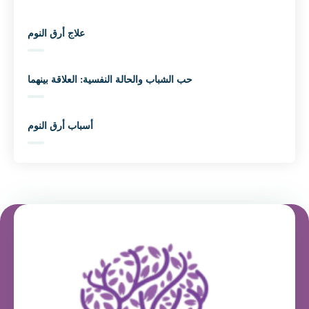
علاج أرق النوم
حب الشباب والحالة النفسية: العلاقة بينهما
أسباب أرق النوم