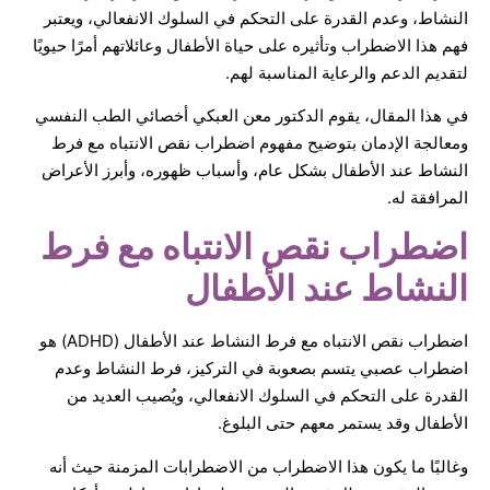
النشاط، وعدم القدرة على التحكم في السلوك الانفعالي، ويعتبر
فهم هذا الاضطراب وتأثيره على حياة الأطفال وعائلاتهم أمرًا حيويًا
لتقديم الدعم والرعاية المناسبة لهم.
في هذا المقال، يقوم الدكتور معن العبكي أخصائي الطب النفسي
ومعالجة الإدمان بتوضيح مفهوم اضطراب نقص الانتباه مع فرط
النشاط عند الأطفال بشكل عام، وأسباب ظهوره، وأبرز الأعراض
المرافقة له.
اضطراب نقص الانتباه مع فرط
النشاط عند الأطفال
اضطراب نقص الانتباه مع فرط النشاط عند الأطفال (ADHD) هو
اضطراب عصبي يتسم بصعوبة في التركيز، فرط النشاط وعدم
القدرة على التحكم في السلوك الانفعالي، ويُصيب العديد من
الأطفال وقد يستمر معهم حتى البلوغ.
وغالبًا ما يكون هذا الاضطراب من الاضطرابات المزمنة حيث أنه