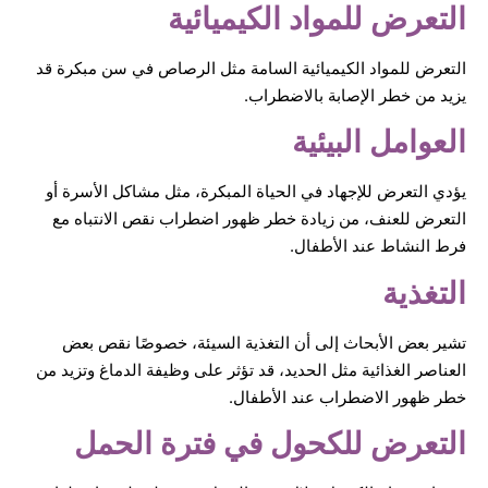
التعرض للمواد الكيميائية
التعرض للمواد الكيميائية السامة مثل الرصاص في سن مبكرة قد
يزيد من خطر الإصابة بالاضطراب.
العوامل البيئية
يؤدي التعرض للإجهاد في الحياة المبكرة، مثل مشاكل الأسرة أو
التعرض للعنف، من زيادة خطر ظهور اضطراب نقص الانتباه مع
فرط النشاط عند الأطفال.
التغذية
تشير بعض الأبحاث إلى أن التغذية السيئة، خصوصًا نقص بعض
العناصر الغذائية مثل الحديد، قد تؤثر على وظيفة الدماغ وتزيد من
خطر ظهور الاضطراب عند الأطفال.
التعرض للكحول في فترة الحمل