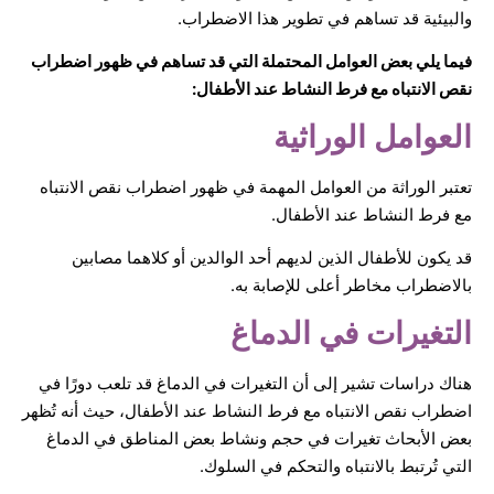
والبيئية قد تساهم في تطوير هذا الاضطراب.
فيما يلي بعض العوامل المحتملة التي قد تساهم في ظهور اضطراب
نقص الانتباه مع فرط النشاط عند الأطفال:
العوامل الوراثية
تعتبر الوراثة من العوامل المهمة في ظهور اضطراب نقص الانتباه
مع فرط النشاط عند الأطفال.
قد يكون للأطفال الذين لديهم أحد الوالدين أو كلاهما مصابين
بالاضطراب مخاطر أعلى للإصابة به.
التغيرات في الدماغ
هناك دراسات تشير إلى أن التغيرات في الدماغ قد تلعب دورًا في
اضطراب نقص الانتباه مع فرط النشاط عند الأطفال، حيث أنه تُظهر
بعض الأبحاث تغيرات في حجم ونشاط بعض المناطق في الدماغ
التي تُرتبط بالانتباه والتحكم في السلوك.