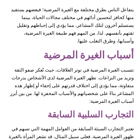
يتفاعل الناس بطرق مختلفة مع الغيرة المرضية؛ فبعضهم يستفيد
منها كحافز لتحسين أدائهم في مختلف مجالات الحياة، بينما
يستسلم آخرون لتلك المشاعر، مما يؤدي إلى إحباطهم وتقليل
ثقتهم بأنفسهم. لذا، من المهم فهم طبيعة الغيرة المرضية،
وأسبابها، وطرق التغلب عليها.
أسباب الغيرة المرضية
تتسبب الغيرة المرضية في توتر العلاقات، حيث تُعكر صفو الثقة
وتزيد من النزاعات. تظهر الغيرة المرضية لدى الأشخاص بدرجات
متفاوتة، مما يؤدي إلى اختلاف قدرتهم على إخفاء أو إظهار هذه
المشاعر بناءً على شخصياتهم والأسباب المحفزة لها. من بين أبرز
أسباب الغيرة المرضية:
التجارب السلبية السابقة
تعتبر التجارب السيئة السابقة من العوامل المهمة التي تسهم في
ظهور الغيرة المرضية. فعلى سبيل المثال، قد تشعر المرأة بالغيرة