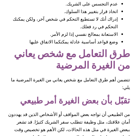
عدم التجسس على الشريك.
اتخاذ قرار بتغيير هذا السلوك.
إدراك أنك لا تستطيع التحكم في شخص آخر، ولكن يمكنك
التحكم في رد فعلك.
الاستعانة بمعالج نفسي إذا لزم الأمر.
وضع قواعد أساسية عادلة يمكنكما الاتفاق عليها
طرق التعامل مع شخص يعاني
من الغيرة المرضية
تتضمن أهم طرق التعامل مع شخص يعاني من الغيرة المرضية ما
يلي:
تقبّل بأن بعض الغيرة أمر طبيعي
من الطبيعي أن تواجه بعض المواقف أو الأشخاص الذين قد يهددون
أمان علاقتك، مثل وظيفة تتطلب سفر الشريك كثيرًا. قد تشعر
ببعض الغيرة في مثل هذه الحالات، لكن الأهم هو تخصيص وقت