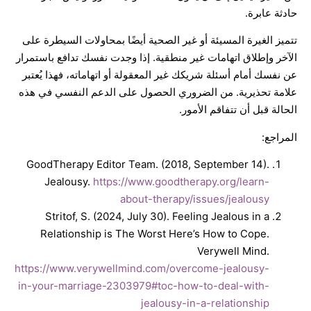
حادثة عابرة.
تتميز الغيرة المسيئة أو غير الصحية أيضًا بمحاولات السيطرة على
الآخر وإطلاق اتهامات غير منطقية. إذا وجدت نفسك تدافع باستمرار
عن نفسك أمام أسئلة شريكك غير المعقولة أو اتهاماته، فهذا يُعتبر
علامة تحذيرية. من الضروري الحصول على الدعم النفسي في هذه
الحالة قبل أن تتفاقم الأمور.
المراجع:
GoodTherapy Editor Team. (2018, September 14).
Jealousy.
https://www.goodtherapy.org/learn-
about-therapy/issues/jealousy
Stritof, S. (2024, July 30). Feeling Jealous in a
Relationship is The Worst Here’s How to Cope.
Verywell Mind.
https://www.verywellmind.com/overcome-jealousy-
in-your-marriage-2303979#toc-how-to-deal-with-
jealousy-in-a-relationship