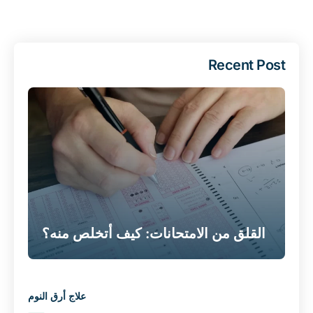
Recent Post
القلق من الامتحانات: كيف أتخلص منه؟
علاج أرق النوم