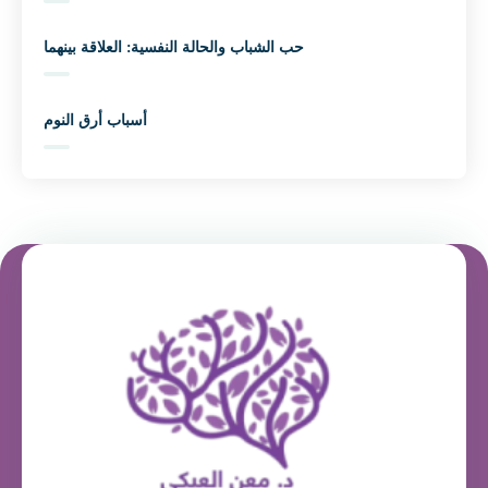
حب الشباب والحالة النفسية: العلاقة بينهما
أسباب أرق النوم