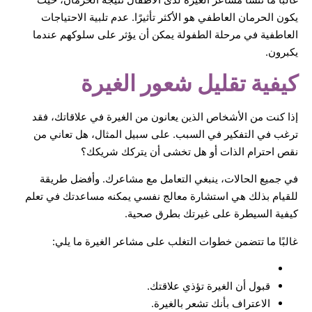
يكون الحرمان العاطفي هو الأكثر تأثيرًا. عدم تلبية الاحتياجات
العاطفية في مرحلة الطفولة يمكن أن يؤثر على سلوكهم عندما
يكبرون.
كيفية تقليل شعور الغيرة
إذا كنت من الأشخاص الذين يعانون من الغيرة في علاقاتك، فقد
ترغب في التفكير في السبب. على سبيل المثال، هل تعاني من
نقص احترام الذات أو هل تخشى أن يتركك شريكك؟
في جميع الحالات، ينبغي التعامل مع مشاعرك. وأفضل طريقة
للقيام بذلك هي استشارة معالج نفسي يمكنه مساعدتك في تعلم
كيفية السيطرة على غيرتك بطرق صحية.
غالبًا ما تتضمن خطوات التغلب على مشاعر الغيرة ما يلي:
قبول أن الغيرة تؤذي علاقتك.
الاعتراف بأنك تشعر بالغيرة.