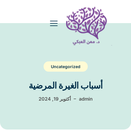
Uncategorized
أسباب الغيرة المرضية
–
admin
أكتوبر 19, 2024