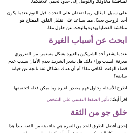
لمناقشة مخاوفك والتوصل إلى حدود تحمي علاقتكما.
على سبيل المثال، ربما تتفقان على التحدث قبل النوم عندما يكون
أحد الزوجين بعيدًا، مما يساعد على تقليل القلق. المفتاح هو
مناقشة القضايا بهدوء والبحث عن حلول معًا.
ابحث عن أسباب الغيرة
عندما يشعر أحد الشريكين بالغيرة بشكل مستمر، من الضروري
معرفة السبب وراء ذلك. هل يشعر الشريك بعدم الأمان بسبب عدم
قضاء الوقت الكافي معًا؟ أم أن هناك مشاكل ثقة ناتجة عن خيانة
سابقة؟
اطرح الأسئلة وحاول فهم مصدر الغيرة وما يمكن فعله لتخفيفها.
اقرأ أيضًا:
تأثير الضغط النفسي على الشخص
خلق جو من الثقة
إحدى أفضل الطرق للحد من الغيرة هي بناء بيئة من الثقة. يبدأ هذا