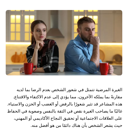
الغيرة المرضية تتمثل في شعور الشخص بعدم الرضا بما لديه
مقارنةً بما يملكه الآخرون، مما يؤدي إلى عدم الاكتفاء والاقتناع.
هذه المشاعر قد تثير شعورًا بالرفض أو الغضب أو الحزن والاستياء.
غالبًا ما يصاحب الغيرة نقص في الثقة بالنفس وصعوبة في الحفاظ
على العلاقات الاجتماعية أو تحقيق النجاح الأكاديمي أو المهني،
حيث يشعر الشخص بأن هناك دائمًا من هو أفضل منه.