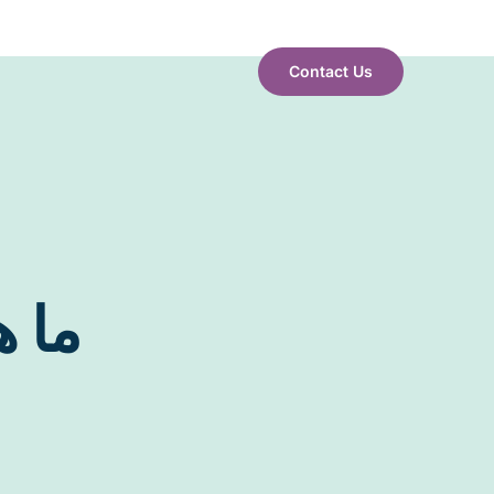
Contact Us
ما ه