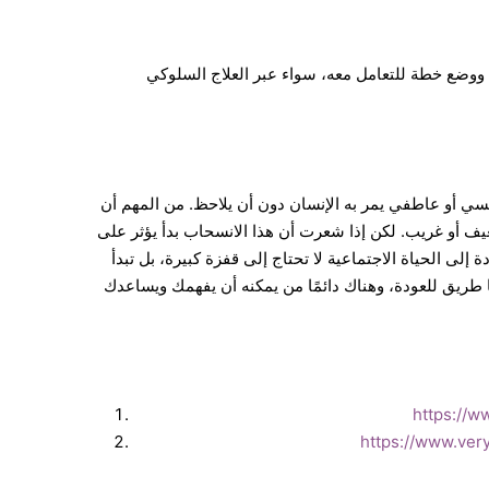
وضع خطة للتعامل معه، سواء عبر العلاج السلوكي
فسي أو عاطفي يمر به الإنسان دون أن يلاحظ. من المهم أن
يف أو غريب. لكن إذا شعرت أن هذا الانسحاب بدأ يؤثر على
إلى الحياة الاجتماعية لا تحتاج إلى قفزة كبيرة، بل تبدأ
https://w
https://www.ver