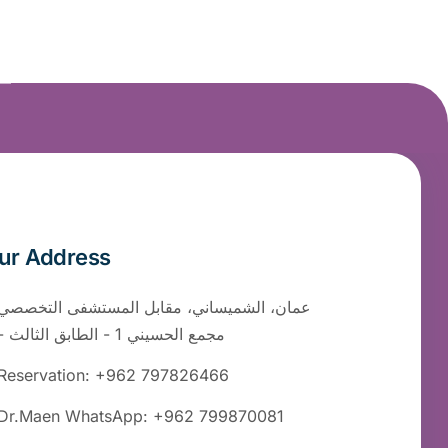
ur Address
عمان، الشميساني، مقابل المستشفى التخصصي
- مجمع الحسيني 1 - الطابق الثالث
Reservation: +962 797826466
Dr.Maen WhatsApp: +962 799870081