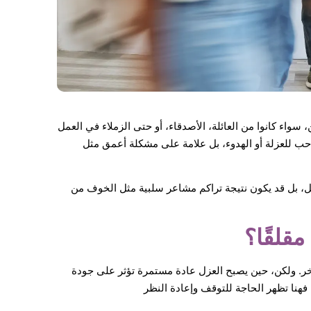
 سواء كانوا من العائلة، الأصدقاء، أو حتى الزملاء في العمل
د حب للعزلة أو الهدوء، بل علامة على مشكلة أعمق مثل
اعل، بل قد يكون نتيجة تراكم مشاعر سلبية مثل الخوف من
قلقًا؟
خر. ولكن، حين يصبح العزل عادة مستمرة تؤثر على جودة