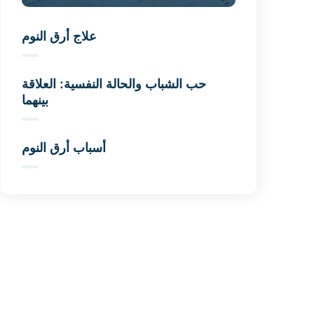
علاج أرق النوم
حب الشباب والحالة النفسية: العلاقة
بينهما
أسباب أرق النوم