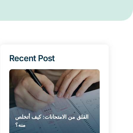
Recent Post
القلق من الامتحانات: كيف أتخلص
منه؟