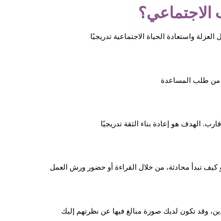
 الاجتماعي؟