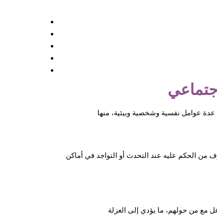
اجتماعي
ف من الحكم عليه عند التحدث أو التواجد في أماكن