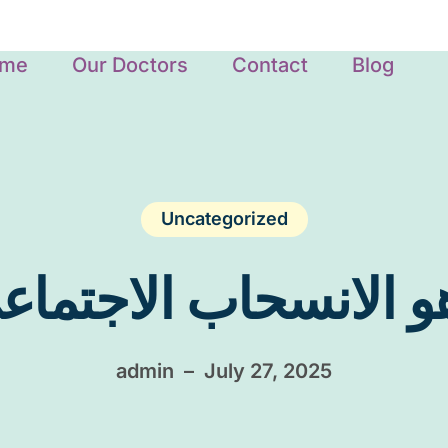
me
Our Doctors
Contact
Blog
Uncategorized
و الانسحاب الاجتما
admin
–
July 27, 2025