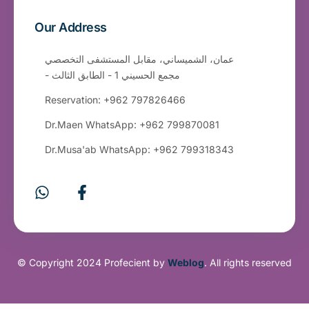
Our Address
عمان، الشميساني، مقابل المستشفى التخصصي
- مجمع الحسيني 1 - الطابق الثالث
Reservation: +962 797826466
Dr.Maen WhatsApp: +962 799870081
Dr.Musa'ab WhatsApp: +962 799318343
© Copyright 2024 Profecient by
Weblog
. All rights reserved