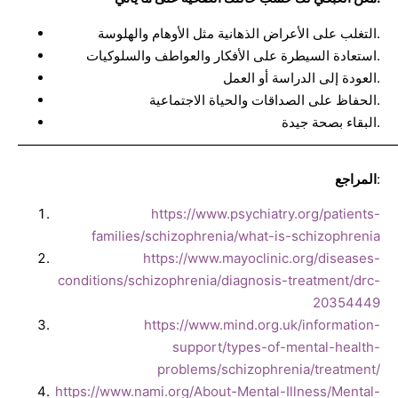
التغلب على الأعراض الذهانية مثل الأوهام والهلوسة.
استعادة السيطرة على الأفكار والعواطف والسلوكيات.
العودة إلى الدراسة أو العمل.
الحفاظ على الصداقات والحياة الاجتماعية.
البقاء بصحة جيدة.
————————————————————————————
:
المراجع
https://www.psychiatry.org/patients-
families/schizophrenia/what-is-schizophrenia
https://www.mayoclinic.org/diseases-
conditions/schizophrenia/diagnosis-treatment/drc-
20354449
https://www.mind.org.uk/information-
support/types-of-mental-health-
problems/schizophrenia/treatment/
https://www.nami.org/About-Mental-Illness/Mental-