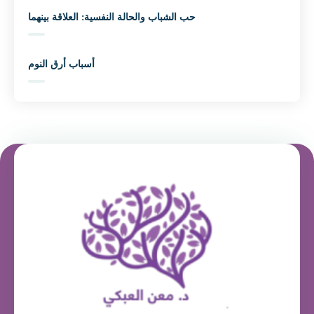
حب الشباب والحالة النفسية: العلاقة بينهما
أسباب أرق النوم