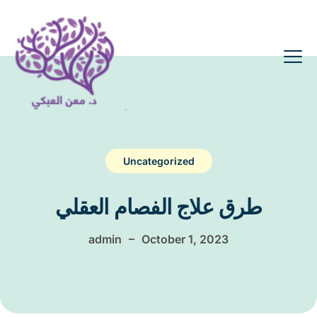
Uncategorized
طرق علاج الفصام العقلي
–
admin
October 1, 2023