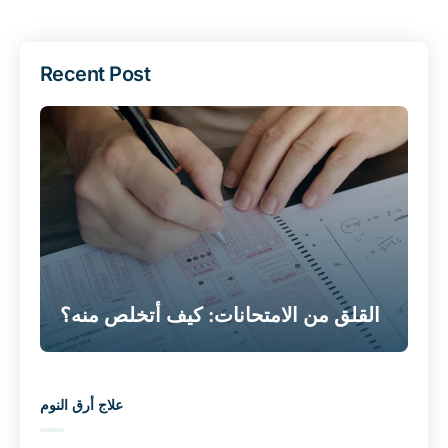
Recent Post
القلق من الامتحانات: كيف أتخلص منه؟
علاج أرق النوم