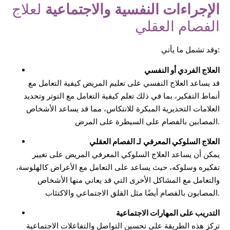
الإجراءات النفسية والاجتماعية
لعلاج
الفصام العقلي
وقد تشمل ما يأتي:
العلاج الفردي أو النفسي
قد يساعد العلاج النفسي على تعليم المريض كيفية التعامل مع
أنماط التفكير، بما في ذلك تعلم كيفية التعامل مع التوتر وتحديد
العلامات التحذيرية المبكرة للانتكاس، مما قد يساعد الأشخاص
المصابين بالفصام على السيطرة على المرض.
العلاج السلوكي المعرفي
لـ الفصام العقلي
يمكن أن يساعد العلاج السلوكي المعرفي المريض على تغيير
تفكيره وسلوكه، حيث يساعد على التعامل مع الأعراض كالهلوسة،
والتعامل مع المشاكل الأخرى التي قد يعاني منها الأشخاص
المصابون بالفصام أيضًا مثل القلق الاجتماعي والاكتئاب.
التدريب على المهارات الاجتماعية
تركز هذه الطريقة على تحسين التواصل والتفاعلات الاجتماعية