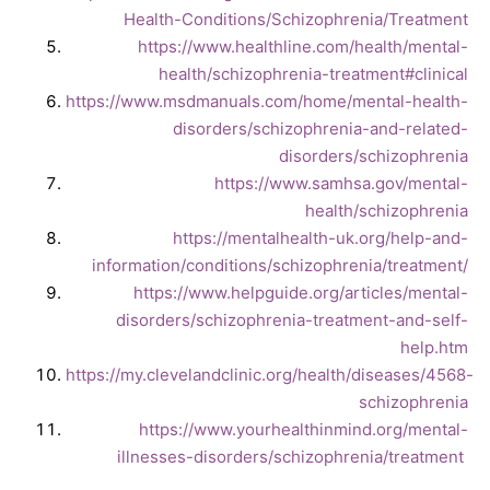
Health-Conditions/Schizophrenia/Treatment
https://www.healthline.com/health/mental-
health/schizophrenia-treatment#clinical
https://www.msdmanuals.com/home/mental-health-
disorders/schizophrenia-and-related-
disorders/schizophrenia
https://www.samhsa.gov/mental-
health/schizophrenia
https://mentalhealth-uk.org/help-and-
information/conditions/schizophrenia/treatment/
https://www.helpguide.org/articles/mental-
disorders/schizophrenia-treatment-and-self-
help.htm
https://my.clevelandclinic.org/health/diseases/4568-
schizophrenia
https://www.yourhealthinmind.org/mental-
illnesses-disorders/schizophrenia/treatment