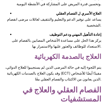
وتحسين قدرة المريض على المشاركة في الأنشطة اليومية.
العلاج الأسري
ل الفصام العقلي
يساعد على توفير الدعم والتعليم والتثقيف لعائلات مرضى انفصام
الشخصية.
إعادة التأهيل المهني ودعم التوظيف
يركز هذا الحل على مساعدة الأشخاص المصابين بالفصام على
الاستعداد للوظائف والعثور عليها والاستمرار بها.
العلاج بالصدمة الكهربائية
يتم اللجوء إليه في حالة المرضى الذين لم يستجيبوا للعلاج الدوائي،
وقد يكون العلاج بالصدمات الكهربائية (ECT) مفيدًا أيضًا للأشخاص
الذين يعانون من الاكتئاب والفصام العقلي معًا.
الفصام العقلي والعلاج في
المستشفيات