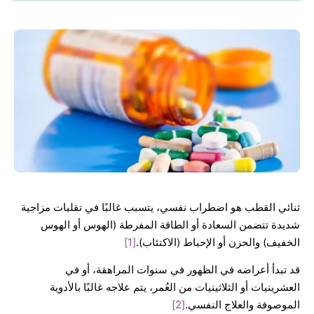
ثنائي القطب هو اضطراب نفسي، يتسبب غالبًا في تقلبات مزاجية
شديدة تتضمن السعادة أو الطاقة المفرطة (الهوس أو الهوس
الخفيف) والحزن أو الإحباط (الاكتئاب).
[1]
قد تبدأ أعراضه في الظهور في سنوات المراهقة، أو في
العشرينيات أو الثلاثينيات من العُمر، يتم علاجه غالبًا بالأدوية
الموصوفة والعلاج النفسي.
[2]