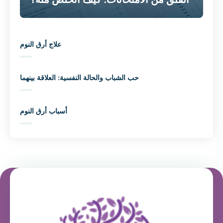
علاج أرق النوم
حب الشباب والحالة النفسية: العلاقة بينهما
أسباب أرق النوم