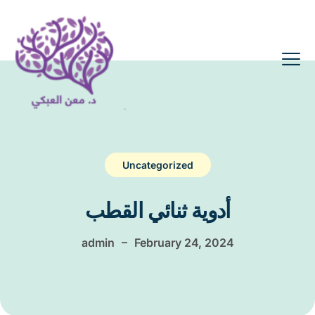
Uncategorized
أدوية ثنائي القطب
–
admin
February 24, 2024