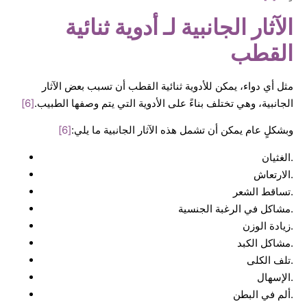
الآثار الجانبية لـ أدوية ثنائية
القطب
مثل أي دواء، يمكن للأدوية ثنائية القطب أن تسبب بعض الآثار
الجانبية، وهي تختلف بناءً على الأدوية التي يتم وصفها الطبيب.
[6]
وبشكلٍ عام يمكن أن تشمل هذه الآثار الجانبية ما يلي:
[6]
الغثيان.
الارتعاش.
تساقط الشعر.
مشاكل في الرغبة الجنسية.
زيادة الوزن.
مشاكل الكبد.
تلف الكلى.
الإسهال.
ألم في البطن.