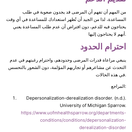
من المهم أن تفهم أن المرضى قد يجدون صعوبة في طلب
المساعدة، لذا من الجيد أن تُظهر استعدادك للمساعدة في أي وقت
يحتاجون فيه للدعم، دون افتراض أن عدم طلب المساعدة يعني
أنهم لا يحتاجون إليها.
احترام الحدود
ينبغي مراعاة قدرات المرضى وحدودهم، واحترام رغبتهم في عدم
التحدث عن مشاعرهم أو تجاربهم المؤلمة، دون الشعور بالتحسس
في هذه الحالات.
المراجع:
Depersonalization-derealization disorder. (n.d.).
University of Michigan Sparrow.
https://www.uofmhealthsparrow.org/departments-
conditions/conditions/depersonalization-
derealization-disorder