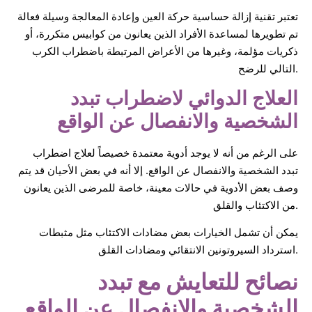
تعتبر تقنية إزالة حساسية حركة العين وإعادة المعالجة وسيلة فعالة
تم تطويرها لمساعدة الأفراد الذين يعانون من كوابيس متكررة، أو
ذكريات مؤلمة، وغيرها من الأعراض المرتبطة باضطراب الكرب
التالي للرضح.
العلاج الدوائي لاضطراب تبدد
الشخصية والانفصال عن الواقع
على الرغم من أنه لا يوجد أدوية معتمدة خصيصاً لعلاج اضطراب
تبدد الشخصية والانفصال عن الواقع. إلا أنه في بعض الأحيان قد يتم
وصف بعض الأدوية في حالات معينة، خاصة للمرضى الذين يعانون
من الاكتئاب والقلق.
يمكن أن تشمل الخيارات بعض مضادات الاكتئاب مثل مثبطات
استرداد السيروتونين الانتقائي ومضادات القلق.
نصائح للتعايش مع تبدد
الشخصية والانفصال عن الواقع