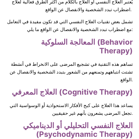
يُعتبر العلاج النفسي أو العلاج بالكلام من أكثر الطرق فعالية لعلاج
اضطراب تبدد الشخصية والانفصال عن الواقع.
تشمل بعض تقنيات العلاج النفسي التي قد تكون مفيدة في التعامل
مع اضطراب تبدد الشخصية والانفصال عن الواقع ما يلي:
المعالجة السلوكية (Behavior
Therapy)
تساهم هذه التقنية في تشجيع المرضى على الانخراط في أنشطة
تشتت انتباههم وتمنعهم من الشعور بتبدد الشخصية والانفصال عن
الواقع.
العلاج المعرفي (Cognitive Therapy)
يساعد هذا العلاج على كبح الأفكار الاستحواذية أو الوسواسية التي
تجعل المرضى يشعرون بأنهم غير حقيقيين.
العلاج النفسي التحليلي أو الديناميكي
(Psychodynamic Therapy)