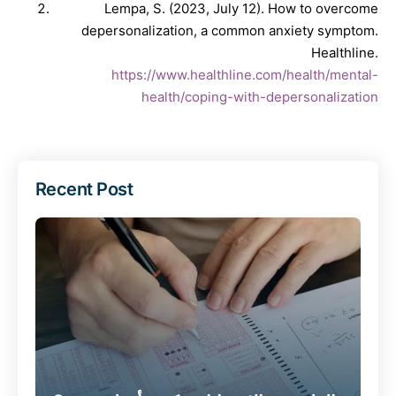
Lempa, S. (2023, July 12). How to overcome
depersonalization, a common anxiety symptom.
Healthline.
https://www.healthline.com/health/mental-
health/coping-with-depersonalization
Recent Post