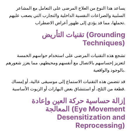
يساعد هذا النوع من العلاج المرضى على التعامل مع المشاعر
السلبية والصراعات النفسية الداخلية والتجارب التي يصعب عليهم
تحملها، مما قد يؤدي إلى ظهور أعراض الاضطراب.
تقنيات التأريض (Grounding
Techniques)
تشجع هذه التقنيات المرضى على استخدام حواسهم الخمسة
لتعزيز إحساسهم بالاتصال مع أنفسهم ومحيطهم، مما يعزز شعورهم
بالوجود والواقعية.
قد تتضمن هذه التقنيات الاستماع إلى موسيقى عالية، أو إمساك
قطعة من الثلج، أو استنشاق بعض البهارات أو الزيوت الأساسية.
إزالة حساسية حركة العين وإعادة
المعالجة (Eye Movement
Desensitization and
Reprocessing)