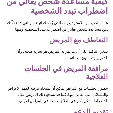
كيفية مساعدة شخص يُعاني من
اضطراب تبدد الشخصية
هناك العديد من الاستراتيجيات التي يُمكنك اتباعها والتي قد تمكّنك
من مساعدة شخص يعاني من اضطراب تبدد الشخصية ومنها:
التعاطف مع المريض
ينبغي التأكيد على أن ما يمر به المريض هو تجربة صعبة، وأن
الآخرين يتفهمون معاناته.
مرافقة المريض في الجلسات
العلاجية
حضور الجلسات مع المريض يمكن أن يمنحك فرصة لفهم الأعراض
والمشاكل التي يعاني منها. كما قد يشجع ذلك المريض على
الانخراط بشكل أكبر في العلاج، خاصة في المراحل الأولى.
تقديم الدعم