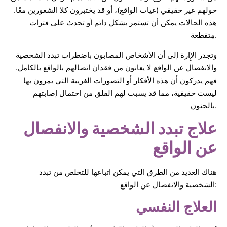
حولهم غير حقيقي (غياب الواقع)، أو قد يختبرون كلا الشعورين معًا.
هذه الحالات يمكن أن تستمر بشكل دائم أو تحدث على فترات
متقطعة.
وتجدر الإِارة إلى أن الأشخاص المصابون باضطراب تبدد الشخصية
والانفصال عن الواقع لا يعانون من فقدان اتصالهم بالواقع بالكامل.
فهم يدركون أن هذه الأفكار أو التصورات الغريبة التي يمرون بها
ليست حقيقية، مما قد يسبب لهم القلق من احتمال إصابتهم
بالجنون.
علاج تبدد الشخصية والانفصال
عن الواقع
هناك العديد من الطرق التي يمكن اتباعها للتخلص من تبدد
الشخصية والانفصال عن الواقع:
العلاج النفسي