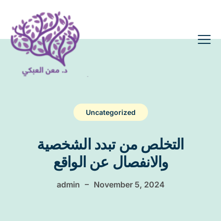
Uncategorized
التخلص من تبدد الشخصية
والانفصال عن الواقع
–
admin
November 5, 2024