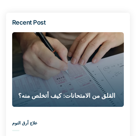
Recent Post
القلق من الامتحانات: كيف أتخلص منه؟
علاج أرق النوم