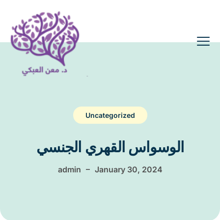
Uncategorized
الوسواس القهري الجنسي
–
admin
January 30, 2024