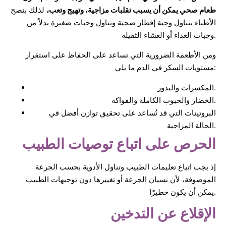
طعام صحي يمكن أن يسبب تقلبات مزاجية، وتهيج وتعب،
لذلك بنصح
الأطباء بتناول وجبة إفطار صحية وتناول وجبات صغيرة بدلاً من
وجبات الغداء أو العشاء الثقيلة.
ومن الأطعمة الضرورية التي تساعد على الحفاظ على استقرار
مستويات السكر في الدم ما يلي:
المكسرات والبذور.
الخضار والحبوب الكاملة والفواكه.
البروتينات التي قد تُساعد على تحقيق توازن أفضل في
الحالة المزاجية.
الحرص على اتباع توصيات الطبيب
إذ يجب اتباع تعليمات الطبيب وتناول الأدوية بحسب الجرعة
الموصوفة، لأن نسيان الجرعة أو تغييرها دون توجيهات الطبيب
يمكن أن يكون خطيرًا.
الإقلاع عن التدخين