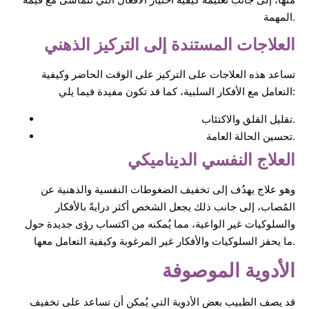
المهمة.
العلاجات المستندة إلى التركيز الذهني
تساعد هذه العلاجات على التركيز على الوقت الحاضر وكيفية
التعامل مع الأفكار السلبية، كما قد تكون مفيدة فيما يلي:
تقليل القلق والاكتئاب.
تحسين الحالة العامة.
العلاج النفسي الديناميكي
وهو علاج يهدُف إلى تخفيف الضغوطات النفسية والذهنية عن
المُصاب، إلى جانب ذلك يجعل الشخص أكثر درايةً بالأفكار
والسلوكيات غير الواعية، مما يُمكنه من اكتساب رؤى جديدة حول
ما يحفز السلوكيات والأفكار غير المرغوبة وكيفية التعامل معها.
الأدوية الموصوفة
قد يصف الطبيب بعض الأدوية التي يُمكن أن تساعد على تخفيف