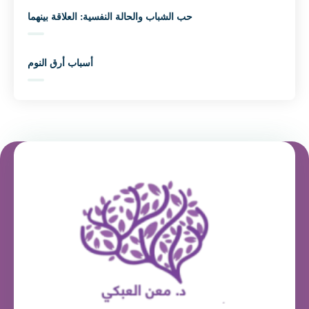
حب الشباب والحالة النفسية: العلاقة بينهما
أسباب أرق النوم