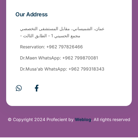
Our Address
عمان، الشميساني، مقابل المستشفى التخصصي
- مجمع الحسيني 1 - الطابق الثالث
Reservation: +962 797826466
Dr.Maen WhatsApp: +962 799870081
Dr.Musa'ab WhatsApp: +962 799318343
© Copyright 2024 Profecient by
Weblog
. All rights reserved