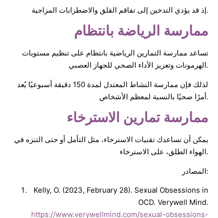
إذ قد يؤدي التدخين إلى تفاقم القلق والاضطرابات المزاجية.
ممارسة الرياضة بانتظام
تساعد ممارسة التمارين الرياضية بانتظام على تنظيم مستويات
الهرمونات وتعزيز الأداء الصحي للجهاز العصبي.
لذلك فإن ممارسة النشاط المعتدل لمدة 150 دقيقة أسبوعيًا يُعد
أمرًا صحيًا بالنسبة لمعظم الأشخاص.
ممارسة تمارين الاسترخاء
يمكن أن تساعدك تقنيات الاسترخاء، مثل التأمل أو حتى التنزه في
الهواء الطلق، على الاسترخاء.
المصادر:
Kelly, O. (2023, February 28). Sexual Obsessions in
OCD. Verywell Mind.
https://www.verywellmind.com/sexual-obsessions-