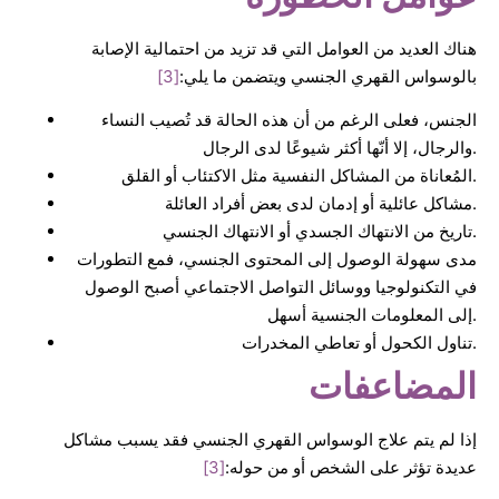
هناك العديد من العوامل التي قد تزيد من احتمالية الإصابة
بالوسواس القهري الجنسي ويتضمن ما يلي:
[3]
الجنس، فعلى الرغم من أن هذه الحالة قد تُصيب النساء
والرجال، إلا أنّها أكثر شيوعًا لدى الرجال.
المُعاناة من المشاكل النفسية مثل الاكتئاب أو القلق.
مشاكل عائلية أو إدمان لدى بعض أفراد العائلة.
تاريخ من الانتهاك الجسدي أو الانتهاك الجنسي.
مدى سهولة الوصول إلى المحتوى الجنسي، فمع التطورات
في التكنولوجيا ووسائل التواصل الاجتماعي أصبح الوصول
إلى المعلومات الجنسية أسهل.
تناول الكحول أو تعاطي المخدرات.
المضاعفات
إذا لم يتم علاج الوسواس القهري الجنسي فقد يسبب مشاكل
عديدة تؤثر على الشخص أو من حوله:
[3]