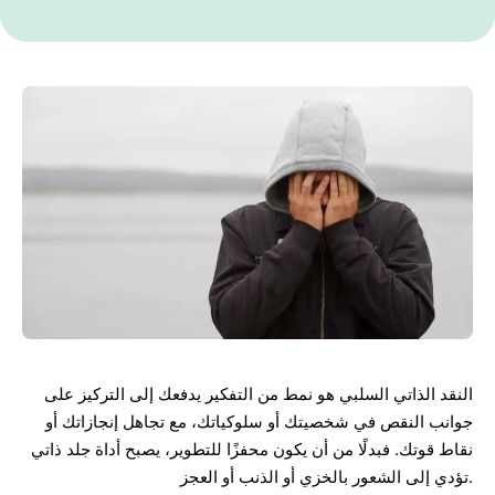
النقد الذاتي السلبي هو نمط من التفكير يدفعك إلى التركيز على
جوانب النقص في شخصيتك أو سلوكياتك، مع تجاهل إنجازاتك أو
نقاط قوتك. فبدلًا من أن يكون محفزًا للتطوير، يصبح أداة جلد ذاتي
تؤدي إلى الشعور بالخزي أو الذنب أو العجز.