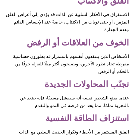
القلق والاكتئاب
الاستغراق في الأفكار السلبية عن الذات قد يؤدي إلى أعراض القلق
المزمن، أو حتى نوبات من الاكتئاب، خاصةً عند الإحساس الدائم
بعدم الجدارة.
الخوف من العلاقات أو الرفض
الأشخاص الذين ينتقدون أنفسهم باستمرار قد يطورون حساسية
مفرطة تجاه نظرة الآخرين، ويصبحون أكثر ميلًا للعزلة خوفًا من
الحكم أو الرفض.
تجنّب المحاولات الجديدة
عندما يقنع الشخص نفسه أنه سيفشل مسبقًا، فإنه يبتعد عن
التجربة تمامًا، مما يحد من فرصه في النمو والتقدم.
استنزاف الطاقة النفسية
القلق المستمر من الأخطاء وتكرار الحديث السلبي مع الذات