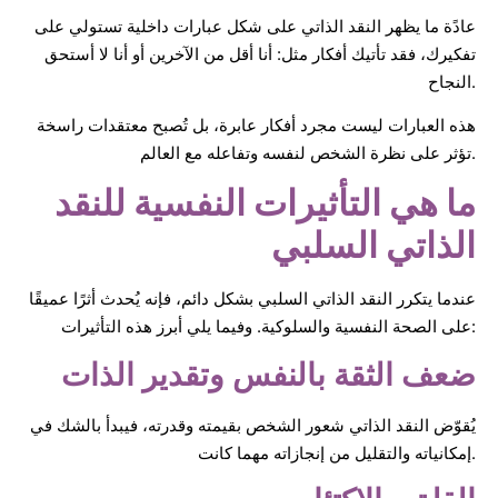
عادًة ما يظهر النقد الذاتي على شكل عبارات داخلية تستولي على
تفكيرك، فقد تأتيك أفكار مثل: أنا أقل من الآخرين أو أنا لا أستحق
النجاح.
هذه العبارات ليست مجرد أفكار عابرة، بل تُصبح معتقدات راسخة
تؤثر على نظرة الشخص لنفسه وتفاعله مع العالم.
ما هي التأثيرات النفسية للنقد
الذاتي السلبي
عندما يتكرر النقد الذاتي السلبي بشكل دائم، فإنه يُحدث أثرًا عميقًا
على الصحة النفسية والسلوكية. وفيما يلي أبرز هذه التأثيرات:
ضعف الثقة بالنفس وتقدير الذات
يُقوّض النقد الذاتي شعور الشخص بقيمته وقدرته، فيبدأ بالشك في
إمكانياته والتقليل من إنجازاته مهما كانت.