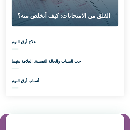
القلق من الامتحانات: كيف أتخلص منه؟
علاج أرق النوم
حب الشباب والحالة النفسية: العلاقة بينهما
أسباب أرق النوم