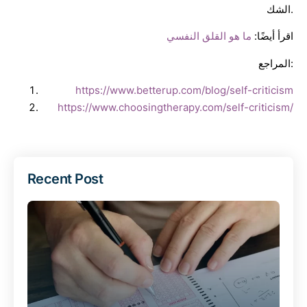
الشك.
اقرأ أيضًا:
ما هو القلق النفسي
المراجع:
https://www.betterup.com/blog/self-criticism
https://www.choosingtherapy.com/self-criticism/
Recent Post