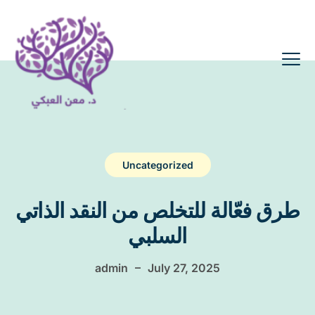
Uncategorized
طرق فعّالة للتخلص من النقد الذاتي
السلبي
–
admin
July 27, 2025