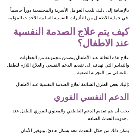
بالإضافة إلى ذلك، تلعب العوامل الأسرية والمجتمعية دوراً حاسماً
في حماية الأطفال من التأثيرات النفسية السلبية للأحداث المؤلمة.
كيف يتم علاج الصدمة النفسية
عند الاطفال؟
علاج هذه الحالة عند الأطفال يتضمن مجموعة من الخطوات
والتدابير التي تهدف إلى تقديم الدعم النفسي والعلاج اللازم للطفل
للتعافي من التجربة الصعبة.
إليك بعض الطرق الشائعة لعلاج الصدمة النفسية عند الأطفال:
الدعم النفسي الفوري
يجب أن يتم تقديم الدعم العاطفي والمعنوي الفوري للطفل عند
حدوث الحدث الصادم.
يمكن ذلك من خلال التحدث معه بشكل هادئ، وتوفير الأمان