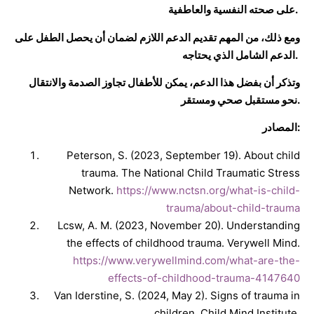
على صحته النفسية والعاطفية.
ومع ذلك، من المهم تقديم الدعم اللازم لضمان أن يحصل الطفل على
الدعم الشامل الذي يحتاجه.
وتذكر أن بفضل هذا الدعم، يمكن للأطفال تجاوز الصدمة والانتقال
نحو مستقبل صحي ومستقر.
المصادر:
Peterson, S. (2023, September 19). About child
trauma. The National Child Traumatic Stress
Network.
https://www.nctsn.org/what-is-child-
trauma/about-child-trauma
Lcsw, A. M. (2023, November 20). Understanding
the effects of childhood trauma. Verywell Mind.
https://www.verywellmind.com/what-are-the-
effects-of-childhood-trauma-4147640
Van Iderstine, S. (2024, May 2). Signs of trauma in
children. Child Mind Institute.