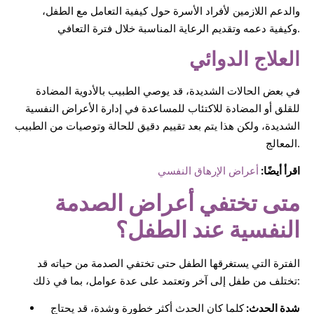
والدعم اللازمين لأفراد الأسرة حول كيفية التعامل مع الطفل،
وكيفية دعمه وتقديم الرعاية المناسبة خلال فترة التعافي.
العلاج الدوائي
في بعض الحالات الشديدة، قد يوصي الطبيب بالأدوية المضادة
للقلق أو المضادة للاكتئاب للمساعدة في إدارة الأعراض النفسية
الشديدة، ولكن هذا يتم بعد تقييم دقيق للحالة وتوصيات من الطبيب
المعالج.
اقرأ أيضًا:
أعراض الإرهاق النفسي
متى تختفي أعراض الصدمة
النفسية عند الطفل؟
الفترة التي يستغرقها الطفل حتى تختفي الصدمة من حياته قد
تختلف من طفل إلى آخر وتعتمد على عدة عوامل، بما في ذلك:
شدة الحدث:
كلما كان الحدث أكثر خطورة وشدة، قد يحتاج