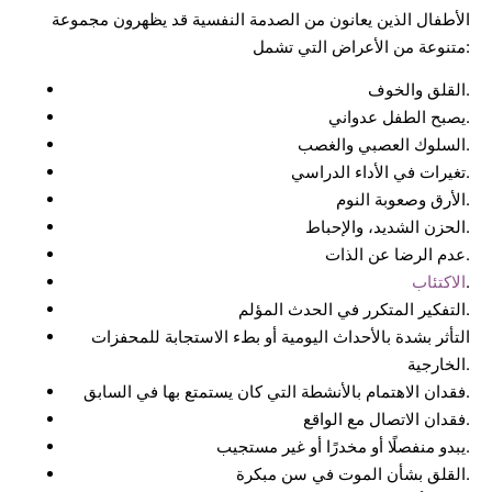
الأطفال الذين يعانون من الصدمة النفسية قد يظهرون مجموعة
متنوعة من الأعراض التي تشمل:
القلق والخوف.
يصبح الطفل عدواني.
السلوك العصبي والغصب.
تغيرات في الأداء الدراسي.
الأرق وصعوبة النوم.
الحزن الشديد، والإحباط.
عدم الرضا عن الذات.
.
الاكتئاب
التفكير المتكرر في الحدث المؤلم.
التأثر بشدة بالأحداث اليومية أو بطء الاستجابة للمحفزات
الخارجية.
فقدان الاهتمام بالأنشطة التي كان يستمتع بها في السابق.
فقدان الاتصال مع الواقع.
يبدو منفصلًا أو مخدرًا أو غير مستجيب.
القلق بشأن الموت في سن مبكرة.