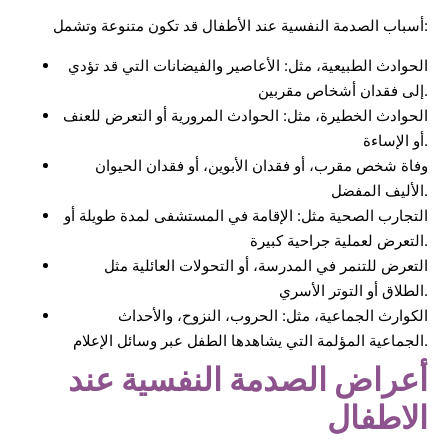
أسباب الصدمة النفسية عند الأطفال قد تكون متنوعة وتشمل:
الحوادث الطبيعية، مثل: الأعاصير والفيضانات التي قد تؤدي
إلى فقدان أشخاص مقربين.
الحوادث الخطيرة، مثل: الحوادث المرورية أو التعرض للعنف
أو الإساءة.
وفاة شخص مقرب، أو فقدان الأبوين، أو فقدان الحيوان
الأليف المفضل.
التجارب الصحية مثل: الإقامة في المستشفى لمدة طويلة أو
التعرض لعملية جراحية كبيرة.
التعرض للتنمر في المدرسة، أو التحولات العائلية مثل
الطلاق أو التوتر الأسري.
الكوارث الجماعية، مثل: الحروب، النزوح، والأحداث
الجماعية المؤلمة التي يشاهدها الطفل عبر وسائل الإعلام.
أعراض الصدمة النفسية عند
الاطفال