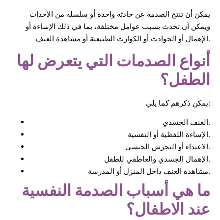
يمكن أن تنتج الصدمة عن حادثة واحدة أو سلسلة من الأحداث
ويمكن أن تحدث بسبب عوامل مختلفة، بما في ذلك الإساءة أو
الإهمال أو الحوادث أو الكوارث الطبيعية أو مشاهدة العنف.
أنواع الصدمات التي يتعرض لها
الطفل؟
يمكن ذكرهم كما يلي:
العنف الجسدي.
الإساءة اللفظية أو النفسية.
الاعتداء أو التحرش الجنسي.
الإهمال الجسدي والعاطفي للطفل.
مشاهدة العنف داخل المنزل أو المدرسة.
ما هي أسباب الصدمة النفسية
عند الاطفال؟