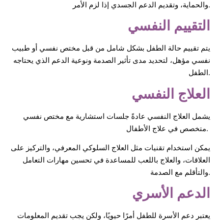
والحماية، وتقديم الدعم الجسدي إذا لزم الأمر.
التقييم النفسي
يتم تقييم حالة الطفل بشكل شامل من قبل مختص نفسي أو طبيب
نفسي مؤهل، لتحديد مدى تأثير الصدمة ونوعية الدعم الذي يحتاجه
الطفل.
العلاج النفسي
يشمل العلاج النفسي عادةً جلسات استشارية مع مختص نفسي
متخصص في علاج الأطفال.
يمكن استخدام تقنيات مثل العلاج السلوكي المعرفي، والتركيز على
العلاقات، والعلاج باللعب للمساعدة في تحسين مهارات التعامل
والتأقلم مع الصدمة.
الدعم الأسري
يعتبر دعم الأسرة للطفل أمرًا حيويًا، ولكن يجب تقديم المعلومات