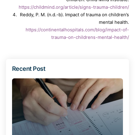
https://childmind.org/article/signs-trauma-children/
Reddy, P. M. (n.d.-b). Impact of trauma on children’s
mental health.
https://continentalhospitals.com/blog/impact-of-
trauma-on-childrens-mental-health/
Recent Post