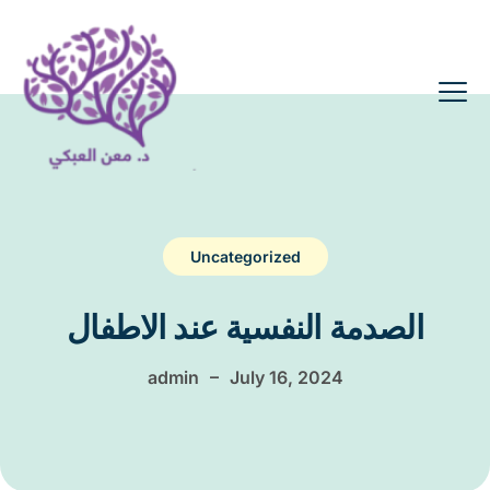
Uncategorized
الصدمة النفسية عند الاطفال
–
admin
July 16, 2024