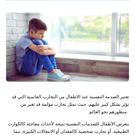
تعتبر الصدمة النفسية عند الاطفال من التجارب القاسية التي قد
تؤثر بشكل كبير عليهم، حيث تمثل تجارب مؤلمة قد تغير من
منظورهم نحو العالم.
يتعرض الأطفال للصدمات النفسية نتيجة لأحداث مفاجئة كالكوارث
الطبيعية، أو تجارب شخصية كالفقدان أو الانتقالات الكبيرة، مما